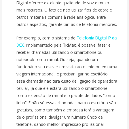
Digital
oferece excelente qualidade de voz e muito
mais recursos. O fato de não utilizar fios de cobre e
outros materiais comuns à rede analógica, entre
outros aspectos, garante tarifas de telefonia menores.
Por exemplo, com o sistema de
Telefonia Digital IP da
3CX
, implementado pela
TicMax
, é possível fazer e
receber chamadas utilizando o smartphone ou
notebook como ramal. Ou seja, quando um
funcionário seu estiver em visita ao cliente ou em uma
viagem internacional, e precisar ligar no escritório,
essa chamada não terá custo de ligação de operadora
celular, já que ele estará utilizando o smartphone
como extensão de ramal e o pacote de dados “como
linha”. E não só essas chamadas para o escritório são
gratuitas, como também a empresa terá a vantagem
de o profissional divulgar um número único de
telefone, dando melhor impressão profissional.