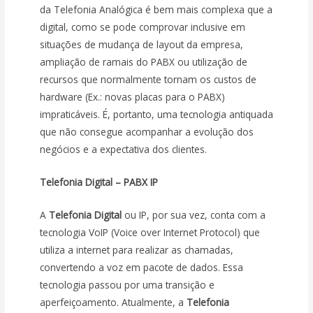
da Telefonia Analógica é bem mais complexa que a
digital, como se pode comprovar inclusive em
situações de mudança de layout da empresa,
ampliação de ramais do PABX ou utilização de
recursos que normalmente tornam os custos de
hardware (Ex.: novas placas para o PABX)
impraticáveis. É, portanto, uma tecnologia antiquada
que não consegue acompanhar a evolução dos
negócios e a expectativa dos clientes.
Telefonia Digital – PABX IP
A
Telefonia Digital
ou IP, por sua vez, conta com a
tecnologia VoIP (Voice over Internet Protocol) que
utiliza a internet para realizar as chamadas,
convertendo a voz em pacote de dados. Essa
tecnologia passou por uma transição e
aperfeiçoamento. Atualmente, a
Telefonia