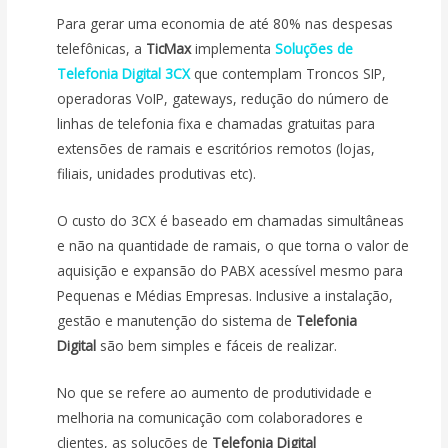
Para gerar uma economia de até 80% nas despesas
telefônicas, a
TicMax
implementa
Soluções de
Telefonia Digital 3CX
que contemplam Troncos SIP,
operadoras VoIP, gateways, redução do número de
linhas de telefonia fixa e chamadas gratuitas para
extensões de ramais e escritórios remotos (lojas,
filiais, unidades produtivas etc).
O custo do 3CX é baseado em chamadas simultâneas
e não na quantidade de ramais, o que torna o valor de
aquisição e expansão do PABX acessível mesmo para
Pequenas e Médias Empresas. Inclusive a instalação,
gestão e manutenção do sistema de
Telefonia
Digital
são bem simples e fáceis de realizar.
No que se refere ao aumento de produtividade e
melhoria na comunicação com colaboradores e
clientes, as soluções de
Telefonia Digital