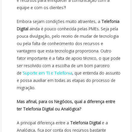
e recursos para enriquecer a comunicação com a
equipe e com os clientes?!
Embora sejam condições muito atraentes, a
Telefonia
Digital
ainda é pouco conhecida pelas PMEs. Seja pela
pouca divulgação, pelo receio de mudar de tecnologia
ou pela falta de conhecimento dos recursos e
vantagens que esta tecnologia proporciona. Outro
fator importante é a falta de apoio técnico, o que pode
ser resolvido com a escolha de um bom parceiro
de
Suporte em TI e Telefonia
, que entenda do assunto
e possa auxiliar em todas as etapas do processo de
migração.
Mas afinal, para os Negócios, qual a diferença entre
ter Telefonia Digital ou Analógica?
A principal diferença entre a
Telefonia Digital
e a
Analógica, fica por conta dos recursos bastante