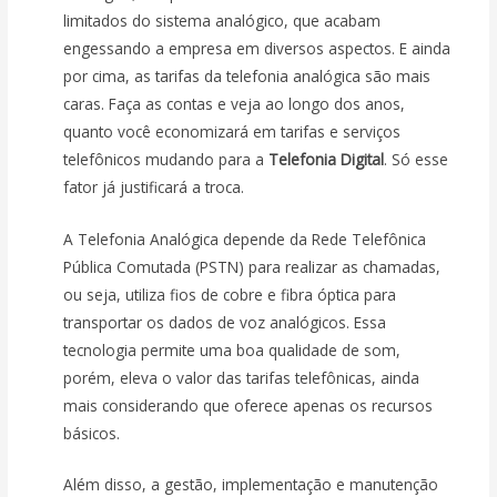
limitados do sistema analógico, que acabam
engessando a empresa em diversos aspectos. E ainda
por cima, as tarifas da telefonia analógica são mais
caras. Faça as contas e veja ao longo dos anos,
quanto você economizará em tarifas e serviços
telefônicos mudando para a
Telefonia Digital
. Só esse
fator já justificará a troca.
A Telefonia Analógica depende da Rede Telefônica
Pública Comutada (PSTN) para realizar as chamadas,
ou seja, utiliza fios de cobre e fibra óptica para
transportar os dados de voz analógicos. Essa
tecnologia permite uma boa qualidade de som,
porém, eleva o valor das tarifas telefônicas, ainda
mais considerando que oferece apenas os recursos
básicos.
Além disso, a gestão, implementação e manutenção