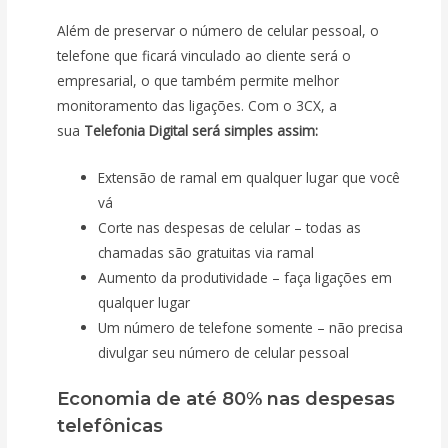
Além de preservar o número de celular pessoal, o
telefone que ficará vinculado ao cliente será o
empresarial, o que também permite melhor
monitoramento das ligações. Com o 3CX, a
sua
Telefonia Digital será simples assim:
Extensão de ramal em qualquer lugar que você
vá
Corte nas despesas de celular – todas as
chamadas são gratuitas via ramal
Aumento da produtividade – faça ligações em
qualquer lugar
Um número de telefone somente – não precisa
divulgar seu número de celular pessoal
Economia de até 80% nas despesas
telefônicas