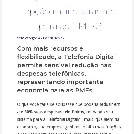
opção muito atraente
para as PMEs?
Sem categoria
/ Por
@TicMax
Com mais recursos e
flexibilidade, a Telefonia Digital
permite sensível redução nas
despesas telefônicas,
representando importante
economia para as PMEs.
O que você faria se soubesse que poderia
reduzir em
até 80% suas despesas telefônicas
, mudando seu
sistema para a
Telefonia Digital
? E mais: que além da
economia, sua empresa ganharia muito mais funções