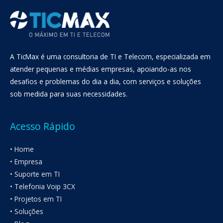
A TicMax é uma consultoria de TI e Telecom, especializada em
atender pequenas e médias empresas, apoiando-as nos
desafios e problemas do dia a dia, com serviços e soluções
sob medida para suas necessidades.
Acesso Rápido
• Home
• Empresa
• Suporte em TI
• Telefonia Voip 3CX
• Projetos em TI
• Soluções