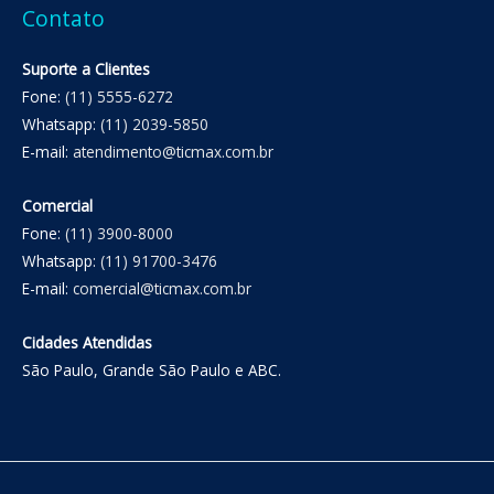
Contato
Suporte a Clientes
Fone:
(11) 5555-6272
Whatsapp:
(11) 2039-5850
E-mail:
atendimento@ticmax.com.br
Comercial
Fone:
(11) 3900-8000
Whatsapp:
(11) 91700-3476
E-mail:
comercial@ticmax.com.br
Cidades Atendidas
São Paulo, Grande São Paulo e ABC.