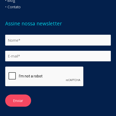
• Blog
• Contato
Assine nossa newsletter
Enviar