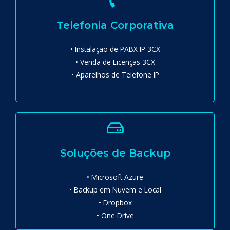
Telefonia Corporativa
• Instalação de PABX IP 3CX
• Venda de Licenças 3CX
• Aparelhos de Telefone IP
Soluções de Backup
• Microsoft Azure
• Backup em Nuvem e Local
• Dropbox
• One Drive