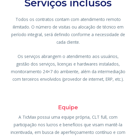
Serviços inclusos
Todos os contratos contam com atendimento remoto
ilimitado. O número de visitas ou alocação de técnico em
período integral, será definido conforme a necessidade de
cada cliente.
Os serviços abrangem o atendimento aos usuários,
gestão dos serviços, licenças e hardwares instalados,
monitoramento 24×7 do ambiente, além da intermediação
com terceiros envolvidos (provedor de internet, ERP, etc.).
Equipe
A TicMax possui uma equipe própria, CLT full, com
participação nos lucros e benefícios que visam mantê-la
incentivada, em busca de aperfeiçoamento contínuo e com