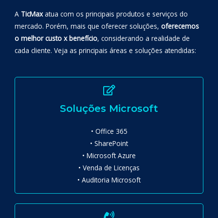
A
TicMax
atua com os principais produtos e serviços do
mercado. Porém, mais que oferecer soluções,
oferecemos
o melhor custo x benefício
, considerando a realidade de
cada cliente. Veja as principais áreas e soluções atendidas:
Soluções Microsoft
• Office 365
• SharePoint
• Microsoft Azure
• Venda de Licenças
• Auditoria Microsoft