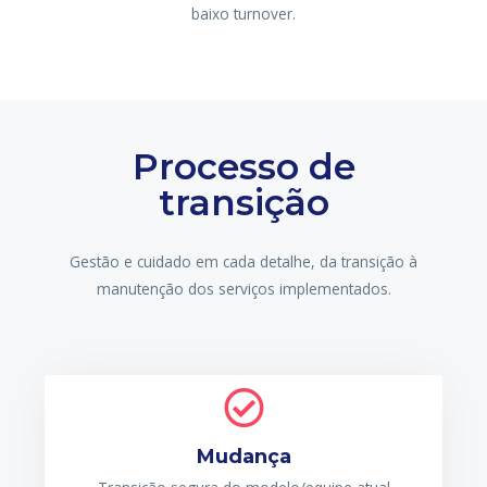
baixo turnover.
Processo de
transição
Gestão e cuidado em cada detalhe, da transição à
manutenção dos serviços implementados.
Mudança