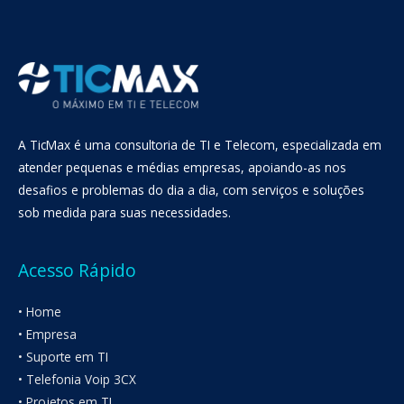
A TicMax é uma consultoria de TI e Telecom, especializada em
atender pequenas e médias empresas, apoiando-as nos
desafios e problemas do dia a dia, com serviços e soluções
sob medida para suas necessidades.
Acesso Rápido
• Home
• Empresa
• Suporte em TI
• Telefonia Voip 3CX
• Projetos em TI