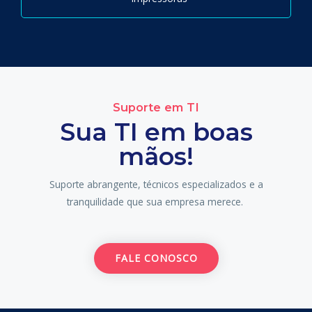
Suporte em TI
Sua TI em boas
mãos!
Suporte abrangente, técnicos especializados e a
tranquilidade que sua empresa merece.
FALE CONOSCO