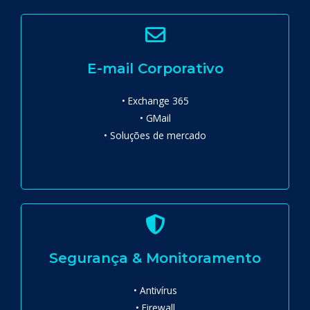
E-mail Corporativo
• Exchange 365
• GMail
• Soluções de mercado
Segurança & Monitoramento
• Antivírus
• Firewall