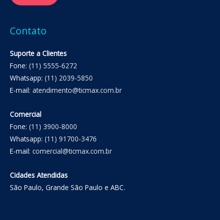
Contato
Suporte a Clientes
Fone:
(11) 5555-6272
Whatsapp:
(11) 2039-5850
E-mail:
atendimento@ticmax.com.br
Comercial
Fone:
(11) 3900-8000
Whatsapp:
(11) 91700-3476
E-mail:
comercial@ticmax.com.br
Cidades Atendidas
São Paulo, Grande São Paulo e ABC.