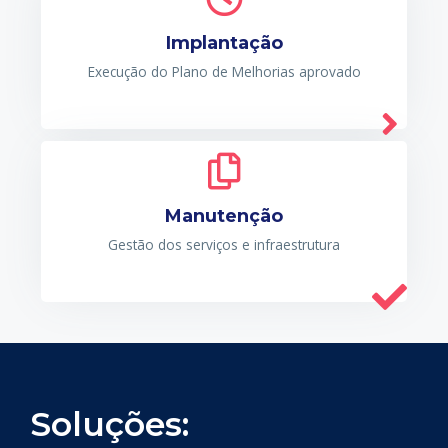
Implantação
Execução do Plano de Melhorias aprovado
Manutenção
Gestão dos serviços e infraestrutura
Soluções: