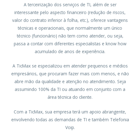
A terceirização dos serviços de TI, além de ser
interessante pelo aspecto financeiro (redução de riscos,
valor do contrato inferior à folha, etc.), oferece vantagens
técnicas e operacionais, que normalmente um único
técnico (funcionário) não tem como atender, ou seja,
passa a contar com diferentes especialistas e know how
acumulado de anos de experiência.
A TicMax se especializou em atender pequenos e médios
empresários, que procuram fazer mais com menos, e não
abre mão da qualidade e atenção no atendimento. Seja
assumindo 100% da TI ou atuando em conjunto com a
área técnica do cliente.
Com a TicMax, sua empresa terá um apoio abrangente,
envolvendo todas as demandas de TI e também Telefonia
Voip.