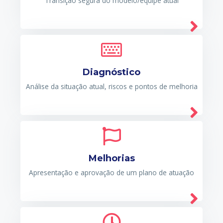
Transição segura do modelo/equipe atual
Diagnóstico
Análise da situação atual, riscos e pontos de melhoria
Melhorias
Apresentação e aprovação de um plano de atuação