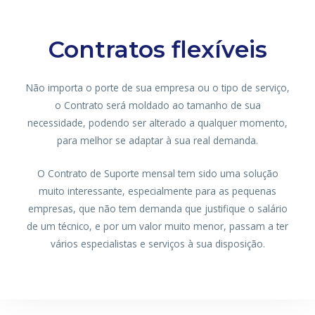
Contratos flexíveis
Não importa o porte de sua empresa ou o tipo de serviço,
o Contrato será moldado ao tamanho de sua
necessidade, podendo ser alterado a qualquer momento,
para melhor se adaptar à sua real demanda.
O Contrato de Suporte mensal tem sido uma solução
muito interessante, especialmente para as pequenas
empresas, que não tem demanda que justifique o salário
de um técnico, e por um valor muito menor, passam a ter
vários especialistas e serviços à sua disposição.