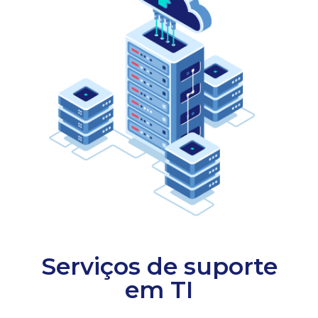
Serviços de suporte
em TI