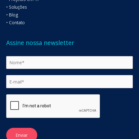
• Soluções
• Blog
• Contato
Assine nossa newsletter
Enviar