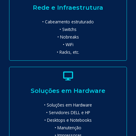
Rede e Infraestrutura
• Cabeamento estruturado
• Switchs
• Nobreaks
• WiFi
• Racks, etc.
Soluções em Hardware
• Soluções em Hardware
• Servidores DELL e HP
• Desktops e Notebooks
• Manutenção
• Impressoras