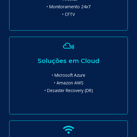
• Monitoramento 24x7
• CFTV
Soluções em Cloud
• Microsoft Azure
• Amazon AWS
• Desaster Recovery (DR)