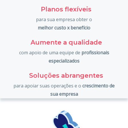
Planos flexíveis
para sua empresa obter o
melhor custo x benefício
Aumente a qualidade
com apoio de uma equipe de
profissionais
especializados
Soluções abrangentes
para apoiar suas operações e o
crescimento de
sua empresa