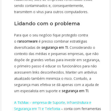
sendo contaminados e, consequentemente,
transmitem o vírus para outros computadores.
Lidando com o problema
Para que o seu negócio fique protegido contra
o
ransomware
é preciso combinar estratégias
diversificadas de
segurança em TI
. Considerando o
contexto das médias e pequenas empresas, que não
dispõe de grandes verbas para investir em segurança,
o primeiro passo é educar os funcionários para não
acessarem links desconhecidos. Manter um antivírus
atualizado também minimiza o risco. Contudo, a
segurança mais efetiva se dá apenas com a ajuda de
um especialista em suporte e
segurança em TI
.
A TicMax – empresa de Suporte, Infraestrutura e
Segurança em TI e Telefonia
– conta com ferramentas