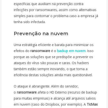
específicas que auxiliam na prevenção contra
infecções por ransomwares, assim como alternativas
simples para contornar o problema caso a empresa já
tenha sido infectada.
Prevenção na nuvem
Uma estratégia eficiente e barata para minimizar os
efeitos do
ransomware
é o
backup em nuvem
. Isso
porque as soluções que se predispõe a prevenir os
ataques do vírus são poucas e caras. Os hackers
também estão sempre inovando, o que torna a
eficiência destas soluções ainda mais questionável.
O ataque é abrangente. Além do servidor,
o
ransomware
afeta o HD Externo (recurso de backup
para muitas empresas) e alcança até arquivos salvos
em nuvem (caso do Dropbox, por exemplo). A
TicMax