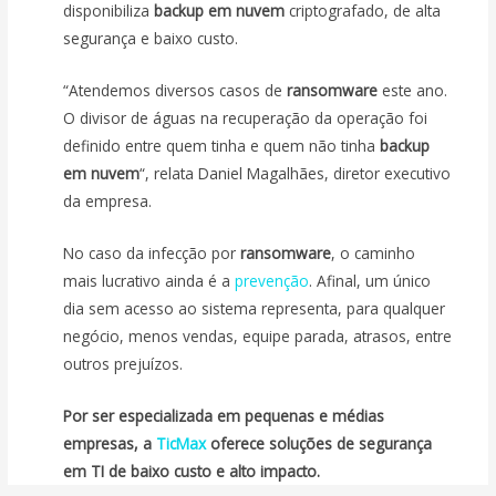
disponibiliza
backup em nuvem
criptografado, de alta
segurança e baixo custo.
“Atendemos diversos casos de
ransomware
este ano.
O divisor de águas na recuperação da operação foi
definido entre quem tinha e quem não tinha
backup
em nuvem
“, relata Daniel Magalhães, diretor executivo
da empresa.
No caso da infecção por
ransomware
, o caminho
mais lucrativo ainda é a
prevenção
. Afinal, um único
dia sem acesso ao sistema representa, para qualquer
negócio, menos vendas, equipe parada, atrasos, entre
outros prejuízos.
Por ser especializada em pequenas e médias
empresas, a
TicMax
oferece soluções de segurança
em TI de baixo custo e alto impacto.