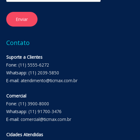
Enviar
Contato
Suporte a Clientes
Fone:
(11) 5555-6272
Whatsapp:
(11) 2039-5850
E-mail:
atendimento@ticmax.com.br
Comercial
Fone:
(11) 3900-8000
Whatsapp:
(11) 91700-3476
E-mail:
comercial@ticmax.com.br
Cidades Atendidas