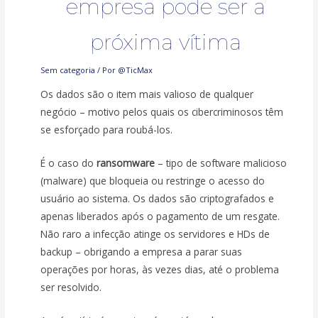
empresa pode ser a
próxima vítima
Sem categoria
/ Por
@TicMax
Os dados são o item mais valioso de qualquer
negócio – motivo pelos quais os cibercriminosos têm
se esforçado para roubá-los.
É o caso do
ransomware
– tipo de software malicioso
(malware) que bloqueia ou restringe o acesso do
usuário ao sistema. Os dados são criptografados e
apenas liberados após o pagamento de um resgate.
Não raro a infecção atinge os servidores e HDs de
backup – obrigando a empresa a parar suas
operações por horas, às vezes dias, até o problema
ser resolvido.